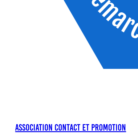
Association Contact et Promotion