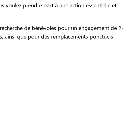
us voulez prendre part à une action essentielle et
recherche de bénévoles pour un engagement de 2-
s, ainsi que pour des remplacements ponctuels