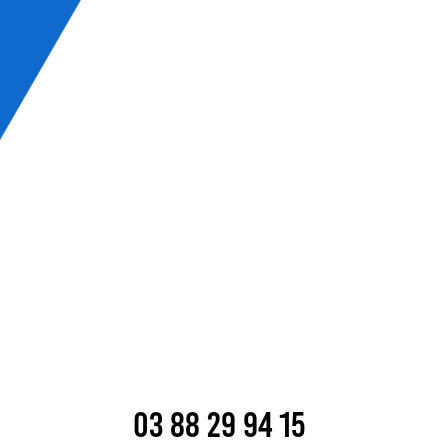
03 88 29 94 15