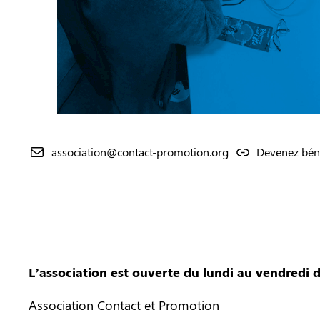
association@contact-promotion.org
Devenez bén
L’association est ouverte du lundi au vendredi 
Association Contact et Promotion