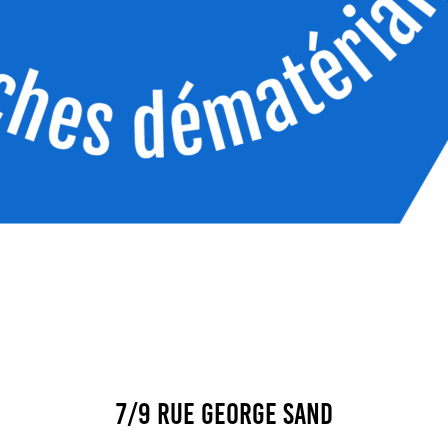
7/9 rue George Sand