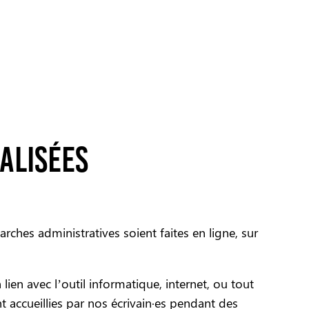
alisées
rches administratives soient faites en ligne, sur
en avec l’outil informatique, internet, ou tout
t accueillies par nos écrivain·es pendant des