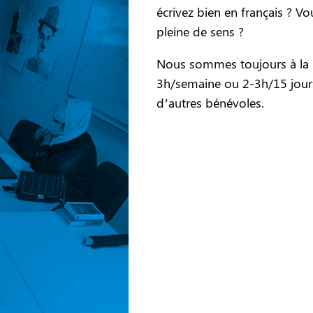
écrivez bien en français ? Vo
pleine de sens ?
Nous sommes toujours à la 
3h/semaine ou 2-3h/15 jour
d’autres bénévoles.