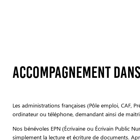
Accompagnement dans 
Les administrations françaises (Pôle emploi, CAF, Pr
ordinateur ou téléphone, demandant ainsi de maitris
Nos bénévoles EPN (Écrivaine ou Écrivain Public Num
simplement la lecture et écriture de documents. Aprè