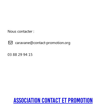
Nous contacter :
caravane@contact-promotion.org
03 88 29 94 15
Association Contact et Promotion