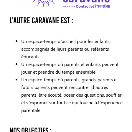
L’Autre Caravane est :
Un espace-temps d’accueil pour les enfants,
accompagnés de leurs parents ou référents
éducatifs.
Un espace-temps où parents et enfants peuvent
jouer et prendre du temps ensemble
Un espace-temps où parents, grands-parents et
futurs parents peuvent rencontrer d’autres
parents, être écouté, poser des questions, souffler
et s’exprimer sur tout ce qui touche à l’expérience
parentale
Nos objectifs :