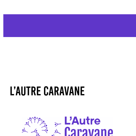
L’Autre Caravane