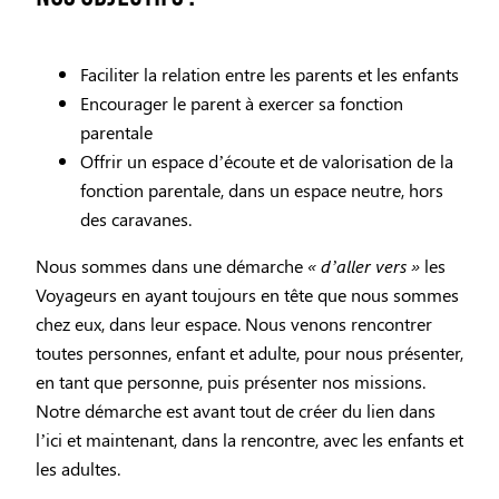
Faciliter la relation entre les parents et les enfants
Encourager le parent à exercer sa fonction
parentale
Offrir un espace d’écoute et de valorisation de la
fonction parentale, dans un espace neutre, hors
des caravanes.
Nous sommes dans une démarche
« d’aller vers »
les
Voyageurs en ayant toujours en tête que nous sommes
chez eux, dans leur espace. Nous venons rencontrer
toutes personnes, enfant et adulte, pour nous présenter,
en tant que personne, puis présenter nos missions.
Notre démarche est avant tout de créer du lien dans
l’ici et maintenant, dans la rencontre, avec les enfants et
les adultes.