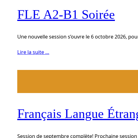
FLE A2-B1 Soirée
Une nouvelle session s’ouvre le 6 octobre 2026, pour
Lire la suite …
Français Langue Étrang
Session de septembre complète! Prochaine session 