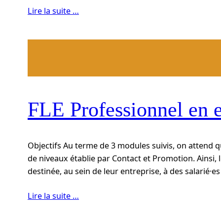
Lire la suite …
FLE Professionnel en e
Objectifs Au terme de 3 modules suivis, on attend qu
de niveaux établie par Contact et Promotion. Ainsi, l
destinée, au sein de leur entreprise, à des salarié
Lire la suite …