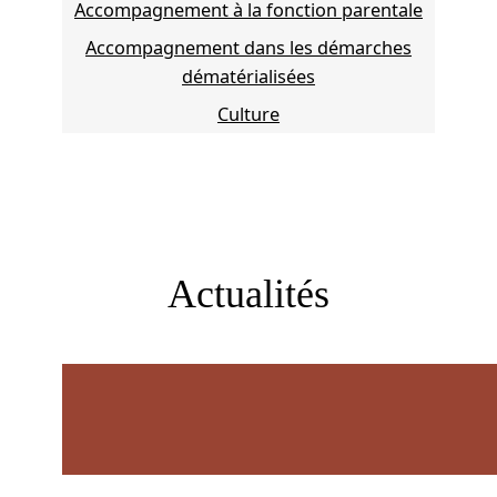
Accompagnement à la fonction parentale
Accompagnement dans les démarches
dématérialisées
Culture
Actualités