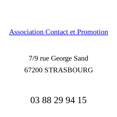
Association Contact et Promotion
7/9 rue George Sand
67200 STRASBOURG
03 88 29 94 15