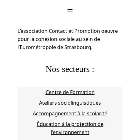
L’association Contact et Promotion oeuvre
pour la cohésion sociale au sein de
l’Eurométropole de Strasbourg.
Nos secteurs :
Centre de Formation
Ateliers sociolinguistiques
Accompagnement à la scolarité
Éducation à la protection de
l’environnement