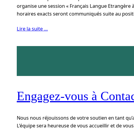
organise une session « Français Langue Etrangère à v
horaires exacts seront communiqués suite au posit
Lire la suite …
Engagez-vous à Contac
Nous nous réjouissons de votre soutien en tant qu’a
L’équipe sera heureuse de vous accueillir et de vous